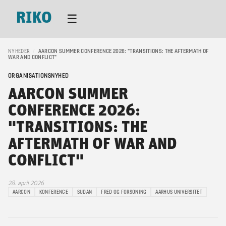
RIKO
☰
NYHEDER
/
AARCON SUMMER CONFERENCE 2026: "TRANSITIONS: THE AFTERMATH OF
WAR AND CONFLICT"
ORGANISATIONSNYHED
AARCON SUMMER
CONFERENCE 2026:
"TRANSITIONS: THE
AFTERMATH OF WAR AND
CONFLICT"
28. april 2026
AARCON
KONFERENCE
SUDAN
FRED OG FORSONING
AARHUS UNIVERSITET