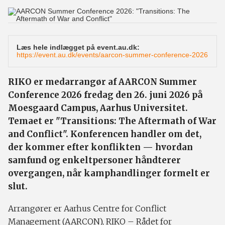
Læs hele indlægget på
event.au.dk
:
https://event.au.dk/events/aarcon-summer-conference-2026
RIKO er medarrangør af AARCON Summer
Conference 2026 fredag den 26. juni 2026 på
Moesgaard Campus, Aarhus Universitet.
Temaet er "Transitions: The Aftermath of War
and Conflict". Konferencen handler om det,
der kommer efter konflikten — hvordan
samfund og enkeltpersoner håndterer
overgangen, når kamphandlinger formelt er
slut.
Arrangører er Aarhus Centre for Conflict
Management (AARCON), RIKO – Rådet for