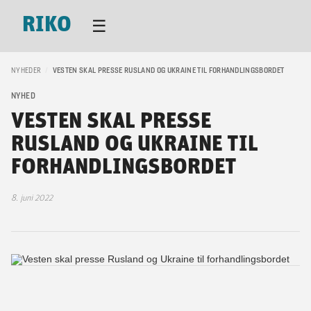
RIKO
☰
NYHEDER
/
VESTEN SKAL PRESSE RUSLAND OG UKRAINE TIL FORHANDLINGSBORDET
NYHED
VESTEN SKAL PRESSE
RUSLAND OG UKRAINE TIL
FORHANDLINGSBORDET
8. juni 2022