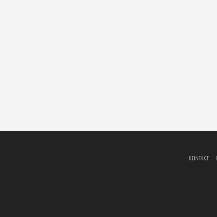
KONTAKT