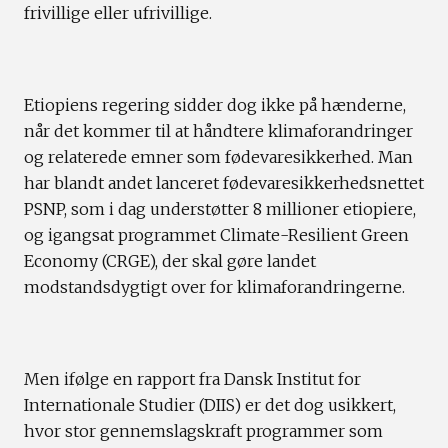
frivillige eller ufrivillige.
Etiopiens regering sidder dog ikke på hænderne,
når det kommer til at håndtere klimaforandringer
og relaterede emner som fødevaresikkerhed. Man
har blandt andet lanceret fødevaresikkerhedsnettet
PSNP, som i dag understøtter 8 millioner etiopiere,
og igangsat programmet Climate-Resilient Green
Economy (CRGE), der skal gøre landet
modstandsdygtigt over for klimaforandringerne.
Men ifølge en rapport fra Dansk Institut for
Internationale Studier (DIIS) er det dog usikkert,
hvor stor gennemslagskraft programmer som