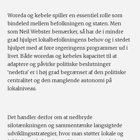
Woreda og kebele spiller en essentiel rolle som
bindeled mellem befolkningen og staten. Men
som Neil Webster bemærker, så har de i mindre
grad hjulpet lokalbefolkningens behov og i stedet
hjulpet med at føre regeringens programmer ud i
livet. Både woredas og kebeles kapacitet til at
adaptere og påvirke politiske beslutninger
‘nedefra’ er i høj grad begrænset af den politiske
centralitet og den manglende autonomi på
lokalniveau.
Det handler derfor om at nedbryde
silotænkningen og sammentænke langsigtede
udviklingsstrategier, hvor man støtter lokale og