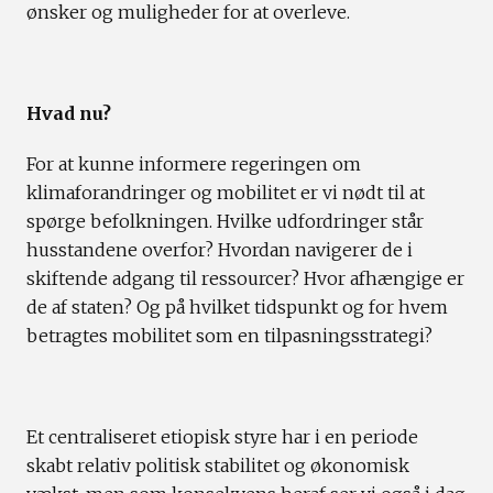
ønsker og muligheder for at overleve.
Hvad nu?
For at kunne informere regeringen om
klimaforandringer og mobilitet er vi nødt til at
spørge befolkningen. Hvilke udfordringer står
husstandene overfor? Hvordan navigerer de i
skiftende adgang til ressourcer? Hvor afhængige er
de af staten? Og på hvilket tidspunkt og for hvem
betragtes mobilitet som en tilpasningsstrategi?
Et centraliseret etiopisk styre har i en periode
skabt relativ politisk stabilitet og økonomisk