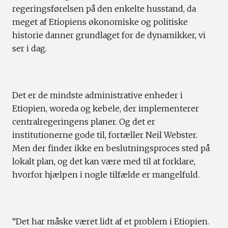
regeringsførelsen på den enkelte husstand, da
meget af Etiopiens økonomiske og politiske
historie danner grundlaget for de dynamikker, vi
ser i dag.
Det er de mindste administrative enheder i
Etiopien, woreda og kebele, der implementerer
centralregeringens planer. Og det er
institutionerne gode til, fortæller Neil Webster.
Men der finder ikke en beslutningsproces sted på
lokalt plan, og det kan være med til at forklare,
hvorfor hjælpen i nogle tilfælde er mangelfuld.
“Det har måske været lidt af et problem i Etiopien.