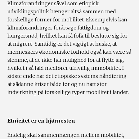
Klimaforandringer såvel som etiopisk
udviklingspolitik hænger altså sammen med
forskellige former for mobilitet. Eksempelvis kan
klimaforandringer forårsage fattigdom og
hungersnød, hvilket kan få folk til beslutte sig for
at migrere. Samtidig er det vigtigt at huske, at
menneskers økonomiske forhold også kan være så
slemme, at de ikke har mulighed for at flytte sig,
hvilket i så fald medfører ufrivillig immobilitet. I
sidste ende har det etiopiske systems håndtering
af sådanne kriser både før og nu haft stor
indvirkning på forskellige typer mobilitet i landet.
Etnicitet er en hjørnesten
Endelig skal sammenhængen mellem mobilitet,