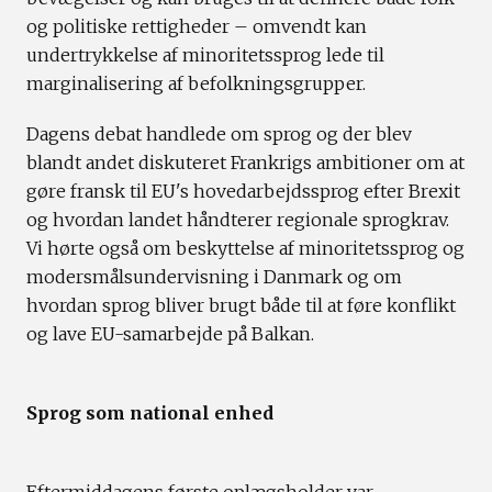
og politiske rettigheder – omvendt kan
undertrykkelse af minoritetssprog lede til
marginalisering af befolkningsgrupper.
Dagens debat handlede om sprog og der blev
blandt andet diskuteret Frankrigs ambitioner om at
gøre fransk til EU's hovedarbejdssprog efter Brexit
og hvordan landet håndterer regionale sprogkrav.
Vi hørte også om beskyttelse af minoritetssprog og
modersmålsundervisning i Danmark og om
hvordan sprog bliver brugt både til at føre konflikt
og lave EU-samarbejde på Balkan.
Sprog som national enhed