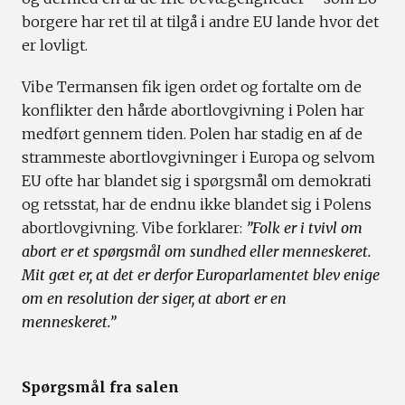
borgere har ret til at tilgå i andre EU lande hvor det
er lovligt.
Vibe Termansen fik igen ordet og fortalte om de
konflikter den hårde abortlovgivning i Polen har
medført gennem tiden. Polen har stadig en af de
strammeste abortlovgivninger i Europa og selvom
EU ofte har blandet sig i spørgsmål om demokrati
og retsstat, har de endnu ikke blandet sig i Polens
abortlovgivning. Vibe forklarer:
”Folk er i tvivl om
abort er et spørgsmål om sundhed eller menneskeret.
Mit gæt er, at det er derfor Europarlamentet blev enige
om en resolution der siger, at abort er en
menneskeret.”
Spørgsmål fra salen