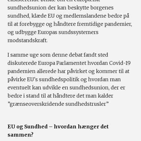
sundhedsunion der kan beskytte borgenes
sundhed, klæde EU og medlemslandene bedre på
til at forebygge og håndtere fremtidige pandemier,
og udbygge Europas sundssystemers
modstandskraft.
I samme uge som denne debat fandt sted
diskuterede Europa Parlamentet hvordan Covid-19
pandemien allerede har påvirket og kommer til at
påvirke EU's sundhedspolitik og hvordan man
eventuelt kan udvikle en sundhedsunion, der er
bedre i stand til at håndtere det man kalder
”grænseoverskridende sundhedstrusler”
EU og Sundhed – hvordan hænger det
sammen?